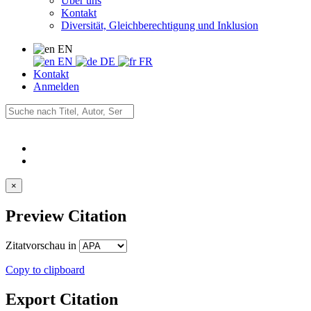
Über uns
Kontakt
Diversität, Gleichberechtigung und Inklusion
EN
EN
DE
FR
Kontakt
Anmelden
×
Preview Citation
Zitatvorschau in
Copy to clipboard
Export Citation