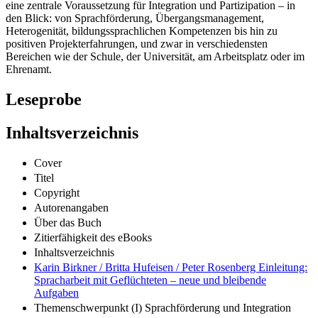
eine zentrale Voraussetzung für Integration und Partizipation – in
den Blick: von Sprachförderung, Übergangsmanagement,
Heterogenität, bildungssprachlichen Kompetenzen bis hin zu
positiven Projekterfahrungen, und zwar in verschiedensten
Bereichen wie der Schule, der Universität, am Arbeitsplatz oder im
Ehrenamt.
Leseprobe
Inhaltsverzeichnis
Cover
Titel
Copyright
Autorenangaben
Über das Buch
Zitierfähigkeit des eBooks
Inhaltsverzeichnis
Karin Birkner / Britta Hufeisen / Peter Rosenberg Einleitung:
Spracharbeit mit Geflüchteten – neue und bleibende
Aufgaben
Themenschwerpunkt (I) Sprachförderung und Integration