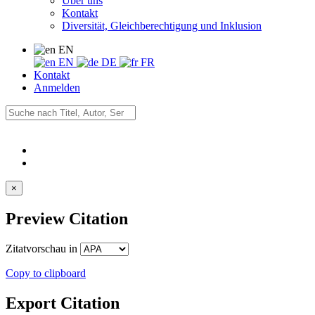
Über uns
Kontakt
Diversität, Gleichberechtigung und Inklusion
EN
EN
DE
FR
Kontakt
Anmelden
×
Preview Citation
Zitatvorschau in
Copy to clipboard
Export Citation