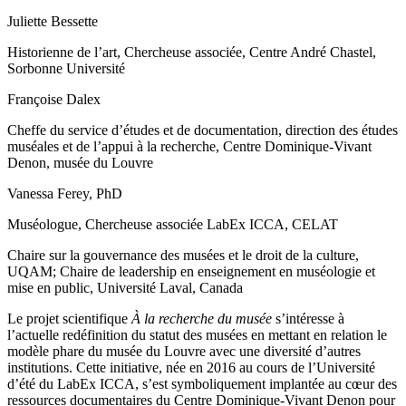
Juliette Bessette
Historienne de l’art, Chercheuse associée, Centre André Chastel,
Sorbonne Université
Françoise Dalex
Cheffe du service d’études et de documentation, direction des études
muséales et de l’appui à la recherche, Centre Dominique-Vivant
Denon, musée du Louvre
Vanessa Ferey, PhD
Muséologue, Chercheuse associée LabEx ICCA, CELAT
Chaire sur la gouvernance des musées et le droit de la culture,
UQAM; Chaire de leadership en enseignement en muséologie et
mise en public, Université Laval, Canada
Le projet scientifique
À la recherche du musée
s’intéresse à
l’actuelle redéfinition du statut des musées en mettant en relation le
modèle phare du musée du Louvre avec une diversité d’autres
institutions. Cette initiative, née en 2016 au cours de l’Université
d’été du LabEx ICCA, s’est symboliquement implantée au cœur des
ressources documentaires du Centre Dominique-Vivant Denon pour