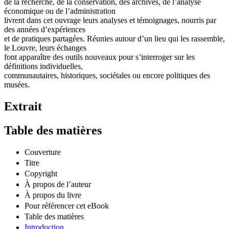
de la recherche, de la conservation, des archives, de l’analyse
économique ou de l’administration
livrent dans cet ouvrage leurs analyses et témoignages, nourris par
des années d’expériences
et de pratiques partagées. Réunies autour d’un lieu qui les rassemble,
le Louvre, leurs échanges
font apparaître des outils nouveaux pour s’interroger sur les
définitions individuelles,
communautaires, historiques, sociétales ou encore politiques des
musées.
Extrait
Table des matières
Couverture
Titre
Copyright
À propos de l’auteur
À propos du livre
Pour référencer cet eBook
Table des matières
Introduction