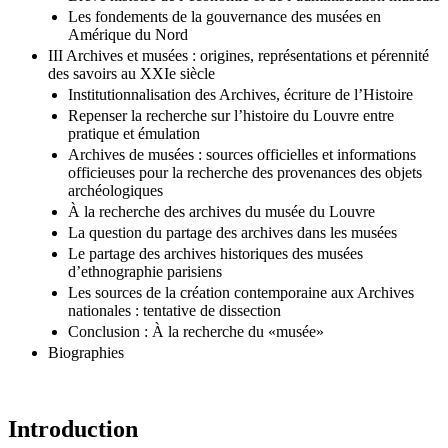
Les fondements de la gouvernance des musées en
Amérique du Nord
III Archives et musées : origines, représentations et pérennité
des savoirs au XXIe siècle
Institutionnalisation des Archives, écriture de l’Histoire
Repenser la recherche sur l’histoire du Louvre entre
pratique et émulation
Archives de musées : sources officielles et informations
officieuses pour la recherche des provenances des objets
archéologiques
À la recherche des archives du musée du Louvre
La question du partage des archives dans les musées
Le partage des archives historiques des musées
d’ethnographie parisiens
Les sources de la création contemporaine aux Archives
nationales : tentative de dissection
Conclusion : À la recherche du «musée»
Biographies
Introduction