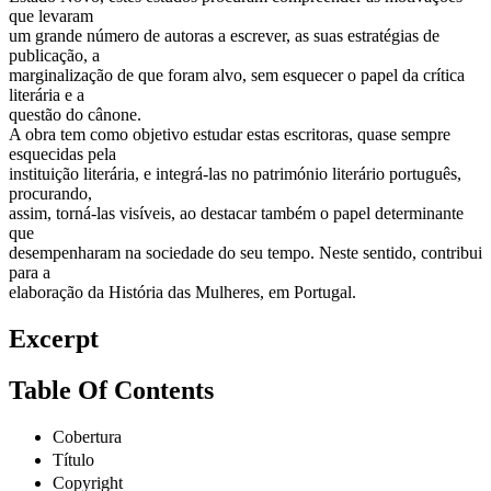
que levaram
um grande número de autoras a escrever, as suas estratégias de
publicação, a
marginalização de que foram alvo, sem esquecer o papel da crítica
literária e a
questão do cânone.
A obra tem como objetivo estudar estas escritoras, quase sempre
esquecidas pela
instituição literária, e integrá-las no património literário português,
procurando,
assim, torná-las visíveis, ao destacar também o papel determinante
que
desempenharam na sociedade do seu tempo. Neste sentido, contribui
para a
elaboração da História das Mulheres, em Portugal.
Excerpt
Table Of Contents
Cobertura
Título
Copyright