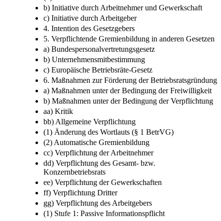
b) Initiative durch Arbeitnehmer und Gewerkschaft
c) Initiative durch Arbeitgeber
4. Intention des Gesetzgebers
5. Verpflichtende Gremienbildung in anderen Gesetzen
a) Bundespersonalvertretungsgesetz
b) Unternehmensmitbestimmung
c) Europäische Betriebsräte-Gesetz
6. Maßnahmen zur Förderung der Betriebsratsgründung
a) Maßnahmen unter der Bedingung der Freiwilligkeit
b) Maßnahmen unter der Bedingung der Verpflichtung
aa) Kritik
bb) Allgemeine Verpflichtung
(1) Änderung des Wortlauts (§ 1 BetrVG)
(2) Automatische Gremienbildung
cc) Verpflichtung der Arbeitnehmer
dd) Verpflichtung des Gesamt- bzw.
Konzernbetriebsrats
ee) Verpflichtung der Gewerkschaften
ff) Verpflichtung Dritter
gg) Verpflichtung des Arbeitgebers
(1) Stufe 1: Passive Informationspflicht