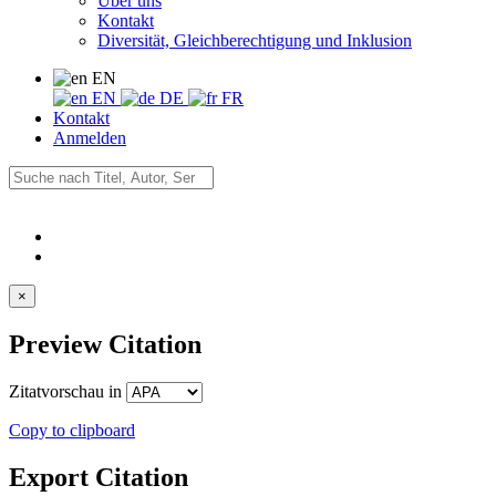
Über uns
Kontakt
Diversität, Gleichberechtigung und Inklusion
EN
EN
DE
FR
Kontakt
Anmelden
×
Preview Citation
Zitatvorschau in
Copy to clipboard
Export Citation