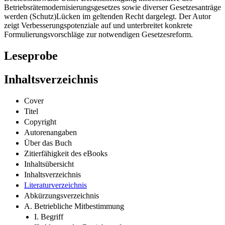
Betriebsrätemodernisierungsgesetzes sowie diverser Gesetzesanträge
werden (Schutz)Lücken im geltenden Recht dargelegt. Der Autor
zeigt Verbesserungspotenziale auf und unterbreitet konkrete
Formulierungsvorschläge zur notwendigen Gesetzesreform.
Leseprobe
Inhaltsverzeichnis
Cover
Titel
Copyright
Autorenangaben
Über das Buch
Zitierfähigkeit des eBooks
Inhaltsübersicht
Inhaltsverzeichnis
Literaturverzeichnis
Abkürzungsverzeichnis
A. Betriebliche Mitbestimmung
I. Begriff