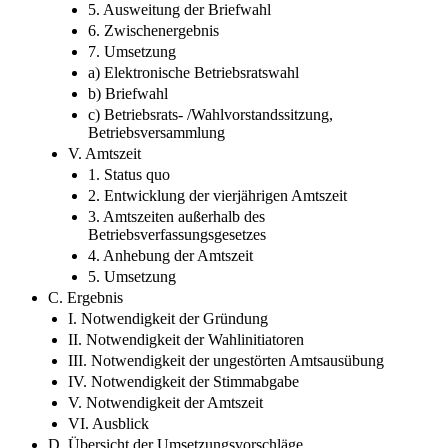
5. Ausweitung der Briefwahl
6. Zwischenergebnis
7. Umsetzung
a) Elektronische Betriebsratswahl
b) Briefwahl
c) Betriebsrats- /Wahlvorstandssitzung,
Betriebsversammlung
V. Amtszeit
1. Status quo
2. Entwicklung der vierjährigen Amtszeit
3. Amtszeiten außerhalb des
Betriebsverfassungsgesetzes
4. Anhebung der Amtszeit
5. Umsetzung
C. Ergebnis
I. Notwendigkeit der Gründung
II. Notwendigkeit der Wahlinitiatoren
III. Notwendigkeit der ungestörten Amtsausübung
IV. Notwendigkeit der Stimmabgabe
V. Notwendigkeit der Amtszeit
VI. Ausblick
D. Übersicht der Umsetzungsvorschläge