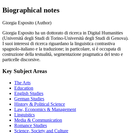
Biographical notes
Giorgia Esposito (Author)
Giorgia Esposito ha un dottorato di ricerca in Digital Humanities
(Università degli Studi di Torino-Università degli Studi di Genova).
I suoi interessi di ricerca riguardano la linguistica contrastiva
spagnolo-italiano e la traduzione; in particolare, si è occupata di
costruzione della testualità, segmentazione pragmatica del testo e
particelle discorsive.
Key Subject Areas
The Arts
Education
English Studies
German Studies
History & Political Science
Law, Economics & Management
Linguistics
Media & Communication
Romance Studies
Science, Society and Culture