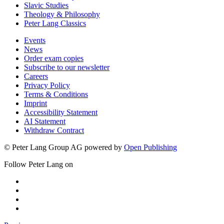
Slavic Studies
Theology & Philosophy
Peter Lang Classics
Events
News
Order exam copies
Subscribe to our newsletter
Careers
Privacy Policy
Terms & Conditions
Imprint
Accessibility Statement
AI Statement
Withdraw Contract
© Peter Lang Group AG
powered by
Open Publishing
Follow Peter Lang on