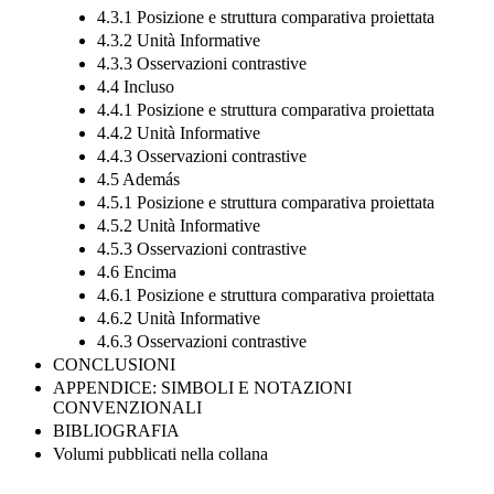
4.3.1 Posizione e struttura comparativa proiettata
4.3.2 Unità Informative
4.3.3 Osservazioni contrastive
4.4 Incluso
4.4.1 Posizione e struttura comparativa proiettata
4.4.2 Unità Informative
4.4.3 Osservazioni contrastive
4.5 Además
4.5.1 Posizione e struttura comparativa proiettata
4.5.2 Unità Informative
4.5.3 Osservazioni contrastive
4.6 Encima
4.6.1 Posizione e struttura comparativa proiettata
4.6.2 Unità Informative
4.6.3 Osservazioni contrastive
CONCLUSIONI
APPENDICE: SIMBOLI E NOTAZIONI
CONVENZIONALI
BIBLIOGRAFIA
Volumi pubblicati nella collana