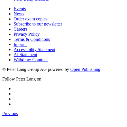
Peter Lang Classics
Events
News
Order exam copies
Subscribe to our newsletter
Careers
Privacy Policy
Terms & Conditions
Imprint
Accessibility Statement
AI Statement
Withdraw Contract
© Peter Lang Group AG
powered by
Open Publishing
Follow Peter Lang on
Previous