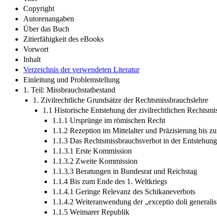
Copyright
Autorenangaben
Über das Buch
Zitierfähigkeit des eBooks
Vorwort
Inhalt
Verzeichnis der verwendeten Literatur
Einleitung und Problemstellung
1. Teil: Missbrauchstatbestand
1. Zivilrechtliche Grundsätze der Rechtsmissbrauchslehre
1.1 Historische Entstehung der zivilrechtlichen Rechtsmi
1.1.1 Ursprünge im römischen Recht
1.1.2 Rezeption im Mittelalter und Präzisierung bis 
1.1.3 Das Rechtsmissbrauchsverbot in der Entstehun
1.1.3.1 Erste Kommission
1.1.3.2 Zweite Kommission
1.1.3.3 Beratungen in Bundesrat und Reichstag
1.1.4 Bis zum Ende des 1. Weltkriegs
1.1.4.1 Geringe Relevanz des Schikaneverbots
1.1.4.2 Weiteranwendung der „exceptio doli generalis
1.1.5 Weimarer Republik