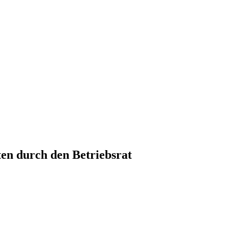
n durch den Betriebsrat