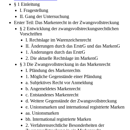
§ 1 Einleitung
I. Fragestellung
II. Gang der Untersuchung
Erster Teil: Das Markenrecht in der Zwangsvollstreckung
§ 2 Entwicklung der zwangsvollstreckungsrechtlichen
Vorschriften
I. Rechtslage im Warenzeichenrecht
II. Änderungen durch das ErstrG und das MarkenG
1. Änderungen durch das ErstrG
2. Die aktuelle Rechtslage im MarkenG
§ 3 Die Zwangsvollstreckung in das Markenrecht
I. Pfändung des Markenrechts
1. Mögliche Gegenstände einer Pfändung
a. Subjektives Recht vor Anmeldung
b. Angemeldetes Markenrecht
c. Entstandenes Markenrecht
d. Weitere Gegenstände der Zwangsvollstreckung
e. Unionsmarken und international registrierte Marken
aa. Unionsmarken
bb. International registrierte Marken
2. Verfahrensrechtliche Besonderheiten der