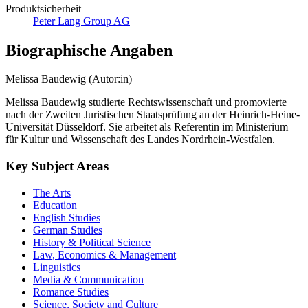
Produktsicherheit
Peter Lang Group AG
Biographische Angaben
Melissa Baudewig (Autor:in)
Melissa Baudewig studierte Rechtswissenschaft und promovierte
nach der Zweiten Juristischen Staatsprüfung an der Heinrich-Heine-
Universität Düsseldorf. Sie arbeitet als Referentin im Ministerium
für Kultur und Wissenschaft des Landes Nordrhein-Westfalen.
Key Subject Areas
The Arts
Education
English Studies
German Studies
History & Political Science
Law, Economics & Management
Linguistics
Media & Communication
Romance Studies
Science, Society and Culture