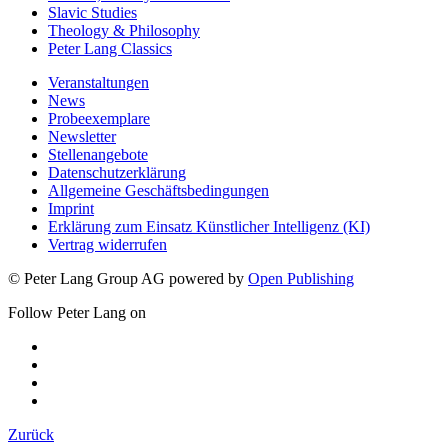
Slavic Studies
Theology & Philosophy
Peter Lang Classics
Veranstaltungen
News
Probeexemplare
Newsletter
Stellenangebote
Datenschutzerklärung
Allgemeine Geschäftsbedingungen
Imprint
Erklärung zum Einsatz Künstlicher Intelligenz (KI)
Vertrag widerrufen
© Peter Lang Group AG
powered by
Open Publishing
Follow Peter Lang on
Zurück