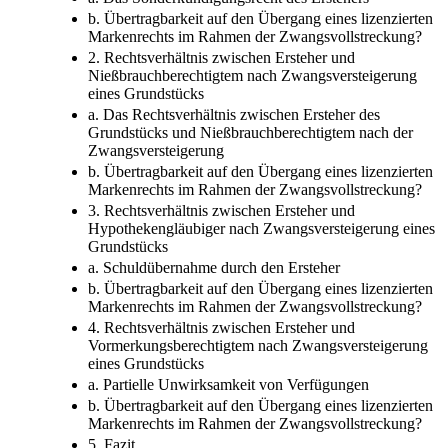
b. Übertragbarkeit auf den Übergang eines lizenzierten
Markenrechts im Rahmen der Zwangsvollstreckung?
2. Rechtsverhältnis zwischen Ersteher und
Nießbrauchberechtigtem nach Zwangsversteigerung
eines Grundstücks
a. Das Rechtsverhältnis zwischen Ersteher des
Grundstücks und Nießbrauchberechtigtem nach der
Zwangsversteigerung
b. Übertragbarkeit auf den Übergang eines lizenzierten
Markenrechts im Rahmen der Zwangsvollstreckung?
3. Rechtsverhältnis zwischen Ersteher und
Hypothekengläubiger nach Zwangsversteigerung eines
Grundstücks
a. Schuldübernahme durch den Ersteher
b. Übertragbarkeit auf den Übergang eines lizenzierten
Markenrechts im Rahmen der Zwangsvollstreckung?
4. Rechtsverhältnis zwischen Ersteher und
Vormerkungsberechtigtem nach Zwangsversteigerung
eines Grundstücks
a. Partielle Unwirksamkeit von Verfügungen
b. Übertragbarkeit auf den Übergang eines lizenzierten
Markenrechts im Rahmen der Zwangsvollstreckung?
5. Fazit