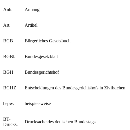
Anh.
Anhang
Art.
Artikel
BGB
Bürgerliches Gesetzbuch
BGBl.
Bundesgesetzblatt
BGH
Bundesgerichtshof
BGHZ
Entscheidungen des Bundesgerichtshofs in Zivilsachen
bspw.
beispielsweise
BT-
Drucksache des deutschen Bundestags
Drucks.