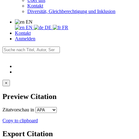
Über uns
Kontakt
Diversität, Gleichberechtigung und Inklusion
EN
EN
DE
FR
Kontakt
Anmelden
×
Preview Citation
Zitatvorschau in
Copy to clipboard
Export Citation