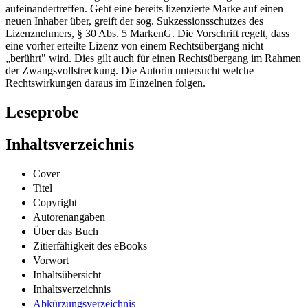
aufeinandertreffen. Geht eine bereits lizenzierte Marke auf einen
neuen Inhaber über, greift der sog. Sukzessionsschutzes des
Lizenznehmers, § 30 Abs. 5 MarkenG. Die Vorschrift regelt, dass
eine vorher erteilte Lizenz von einem Rechtsübergang nicht
„berührt" wird. Dies gilt auch für einen Rechtsübergang im Rahmen
der Zwangsvollstreckung. Die Autorin untersucht welche
Rechtswirkungen daraus im Einzelnen folgen.
Leseprobe
Inhaltsverzeichnis
Cover
Titel
Copyright
Autorenangaben
Über das Buch
Zitierfähigkeit des eBooks
Vorwort
Inhaltsübersicht
Inhaltsverzeichnis
Abkürzungsverzeichnis