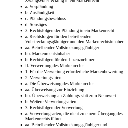
Zwangsvollstreckung in ein Markenrecht
a. Vorpfändung
b. Zuständigkeit
c. Pfändungsbeschluss
d. Sonstiges
3. Rechtsfolgen der Pfändung in ein Markenrecht
a. Rechtsfolgen für den betreibenden
Vollstreckungsgläubiger und den Markenrechtsinhaber
aa. Betreibender Vollstreckungsgläubiger
bb. Markenrechtsinhaber
b. Rechtsfolgen für den Lizenznehmer
II. Verwertung des Markenrechts
1. Für die Verwertung erforderliche Markenbewertung
2. Verwertungsarten
a. Die Überweisung des Markenrechts
aa. Überweisung zur Einziehung
bb. Überweisung an Zahlungs statt zum Nennwert
b. Weitere Verwertungsarten
3. Rechtsfolgen der Verwertung
a. Verwertungsarten, die nicht zu einem Übergang des
Markenrechts führen
aa. Betreibender Vollstreckungsgläubiger und