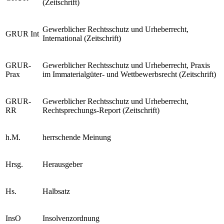
(Zeitschrift)
Gewerblicher Rechtsschutz und Urheberrecht,
GRUR Int
International (Zeitschrift)
GRUR-
Gewerblicher Rechtsschutz und Urheberrecht, Praxis
Prax
im Immaterialgüter- und Wettbewerbsrecht (Zeitschrift)
GRUR-
Gewerblicher Rechtsschutz und Urheberrecht,
RR
Rechtsprechungs-Report (Zeitschrift)
h.M.
herrschende Meinung
Hrsg.
Herausgeber
Hs.
Halbsatz
InsO
Insolvenzordnung