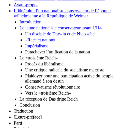
Avant-propos
L’itinéraire d’un nationaliste conservateur de l’époque
wilhelmienne à la République de Weimar
Introduction
Le jeune nationaliste conservateur avant 1914
Un disciple de Darwin et de Nietzsche
«Race et nation»
Impérialisme
Parachever l’unification de la nation
Le «troisième Reich»
Procès du libéralisme
Une critique radicale du socialisme marxiste
Plaidoyer pour une participation active du peuple
allemand à son destin
Conservatisme révolutionnaire
Vers le «troisième Reich»
La réception de Das dritte Reich
Conclusion
Traduction
[Lettre-préface]
Parti