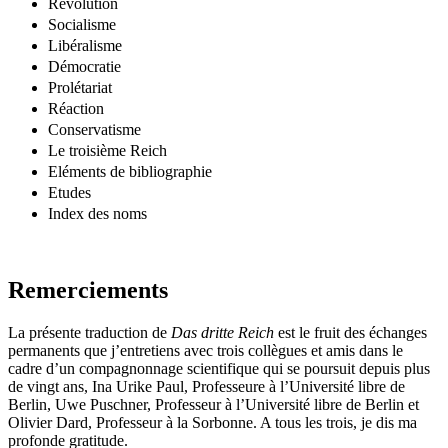
Révolution
Socialisme
Libéralisme
Démocratie
Prolétariat
Réaction
Conservatisme
Le troisième Reich
Eléments de bibliographie
Etudes
Index des noms
Remerciements
La présente traduction de
Das dritte Reich
est le fruit des échanges
permanents que j’entretiens avec trois collègues et amis dans le
cadre d’un compagnonnage scientifique qui se poursuit depuis plus
de vingt ans, Ina Urike Paul, Professeure à l’Université libre de
Berlin, Uwe Puschner, Professeur à l’Université libre de Berlin et
Olivier Dard, Professeur à la Sorbonne. A tous les trois, je dis ma
profonde gratitude.