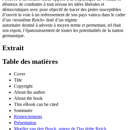
désireux de combattre à tout niveau les idées libérales et
démocratiques avec pour objectif de tracer des pistes susceptibles
d’ouvrir la voie à un redressement de son pays vaincu dans le cadre
d’un «troisième Reich» doté d’un régime
autoritaire destiné à advenir à moyen terme et permettant, tel était
son espoir, l’épanouissement de toutes les potentialités de la nation
germanique.
Extrait
Table des matières
Cover
Title
Copyright
About the author
About the book
This eBook can be cited
Sommaire
Remerciements
Présentation
Moeller van den Bruck, auteur de Das dritte Reich