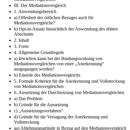
III. Der Mediationsvergleich
1. Anwendungsbereich
a) Offenheit des örtlichen Bezuges auch für
Mediationsvergleiche?
b) Opt-in-Ansatz hinsichtlich der Anwendung des dritten
Abschnitts
2. Inhalt
3. Form
4. Allgemeine Grundregeln
a) Inwiefern kann bei der Bindungswirkung von
Mediationsvergleichen von einer „Anerkennung“
ausgegangen werden?
b) Einrede des Mediationsvergleichs
5. Formale Kriterien für die Anerkennung und Vollstreckung
von Mediationsvergleichen
6. Aussetzung der Durchsetzung von Mediationsvergleichen
a) Das Problem
b) Gründe für die Aussetzung
c) „Aussetzungsverfahren“
d) Gründe für die Versagung der Anerkennung und
Vollstreckung
aa) Ablehnungsgründe in Bezug auf den Mediationsvergleich