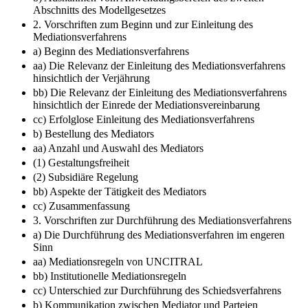
Abschnitts des Modellgesetzes
2. Vorschriften zum Beginn und zur Einleitung des
Mediationsverfahrens
a) Beginn des Mediationsverfahrens
aa) Die Relevanz der Einleitung des Mediationsverfahrens
hinsichtlich der Verjährung
bb) Die Relevanz der Einleitung des Mediationsverfahrens
hinsichtlich der Einrede der Mediationsvereinbarung
cc) Erfolglose Einleitung des Mediationsverfahrens
b) Bestellung des Mediators
aa) Anzahl und Auswahl des Mediators
(1) Gestaltungsfreiheit
(2) Subsidiäre Regelung
bb) Aspekte der Tätigkeit des Mediators
cc) Zusammenfassung
3. Vorschriften zur Durchführung des Mediationsverfahrens
a) Die Durchführung des Mediationsverfahren im engeren
Sinn
aa) Mediationsregeln von UNCITRAL
bb) Institutionelle Mediationsregeln
cc) Unterschied zur Durchführung des Schiedsverfahrens
b) Kommunikation zwischen Mediator und Parteien