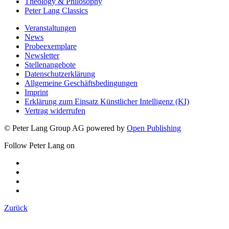
Theology & Philosophy
Peter Lang Classics
Veranstaltungen
News
Probeexemplare
Newsletter
Stellenangebote
Datenschutzerklärung
Allgemeine Geschäftsbedingungen
Imprint
Erklärung zum Einsatz Künstlicher Intelligenz (KI)
Vertrag widerrufen
© Peter Lang Group AG
powered by
Open Publishing
Follow Peter Lang on
Zurück