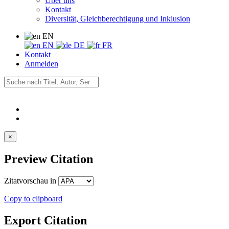
Über uns
Kontakt
Diversität, Gleichberechtigung und Inklusion
EN
EN
DE
FR
Kontakt
Anmelden
×
Preview Citation
Zitatvorschau in
Copy to clipboard
Export Citation