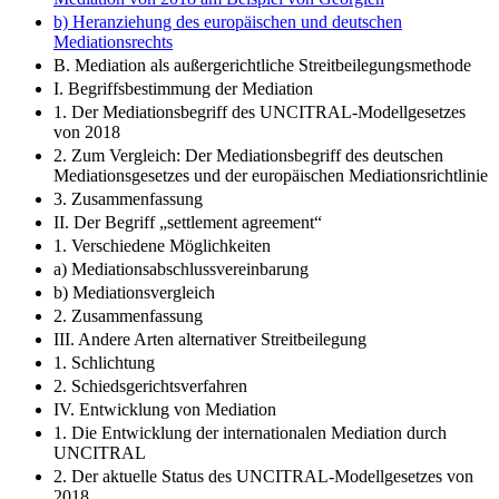
b) Heranziehung des europäischen und deutschen
Mediationsrechts
B. Mediation als außergerichtliche Streitbeilegungsmethode
I. Begriffsbestimmung der Mediation
1. Der Mediationsbegriff des UNCITRAL-Modellgesetzes
von 2018
2. Zum Vergleich: Der Mediationsbegriff des deutschen
Mediationsgesetzes und der europäischen Mediationsrichtlinie
3. Zusammenfassung
II. Der Begriff „settlement agreement“
1. Verschiedene Möglichkeiten
a) Mediationsabschlussvereinbarung
b) Mediationsvergleich
2. Zusammenfassung
III. Andere Arten alternativer Streitbeilegung
1. Schlichtung
2. Schiedsgerichtsverfahren
IV. Entwicklung von Mediation
1. Die Entwicklung der internationalen Mediation durch
UNCITRAL
2. Der aktuelle Status des UNCITRAL-Modellgesetzes von
2018