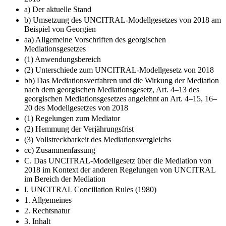
a) Der aktuelle Stand
b) Umsetzung des UNCITRAL-Modellgesetzes von 2018 am
Beispiel von Georgien
aa) Allgemeine Vorschriften des georgischen
Mediationsgesetzes
(1) Anwendungsbereich
(2) Unterschiede zum UNCITRAL-Modellgesetz von 2018
bb) Das Mediationsverfahren und die Wirkung der Mediation
nach dem georgischen Mediationsgesetz, Art. 4–13 des
georgischen Mediationsgesetzes angelehnt an Art. 4–15, 16–
20 des Modellgesetzes von 2018
(1) Regelungen zum Mediator
(2) Hemmung der Verjährungsfrist
(3) Vollstreckbarkeit des Mediationsvergleichs
cc) Zusammenfassung
C. Das UNCITRAL-Modellgesetz über die Mediation von
2018 im Kontext der anderen Regelungen von UNCITRAL
im Bereich der Mediation
I. UNCITRAL Conciliation Rules (1980)
1. Allgemeines
2. Rechtsnatur
3. Inhalt