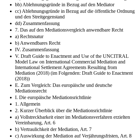
bb) Ablehnungsgründe in Bezug auf den Mediator
cc) Ablehnungsgründe in Bezug auf die öffentliche Ordnung
und den Streitgegenstand
dd) Zusammenfassung
7. Das auf den Mediationsvergleich anwendbare Recht
a) Rechtsnatur
b) Anwendbares Recht
IV. Zusammenfassung
V. Draft Guide to Enactment and Use of the UNCITRAL
Model Law on International Commercial Mediation and
International Settlement Agreements Resulting from
Mediation (2018) (im Folgenden: Draft Guide to Enactment
(2018))
E. Zum Vergleich: Das europäische und deutsche
Mediationsrecht
I. Die europäische Mediationsrichtlinie
1. Allgemein
2. Kurzer Überblick über die Mediationsrichtlinie
a) Vollstreckbarkeit einer im Mediationsverfahren erzielten
Vereinbarung, Art. 6
b) Vertraulichkeit der Mediation, Art. 7
c) Auswirkung der Mediation auf Verjährungsfristen, Art. 8