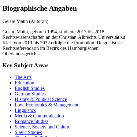
Biographische Angaben
Gelare Matin (Autor:in)
Gelare Matin, geboren 1994, studierte 2013 bis 2018
Rechtswissenschaften an der Christian-Albrechts-Universität zu
Kiel. Von 2019 bis 2022 erfolgte die Promotion. Derzeit ist sie
Rechtsreferendarin im Bezirk des Hamburgischen
Oberlandesgerichts.
Key Subject Areas
The Arts
Education
English Studies
German Studies
History & Political Science
Law, Economics & Management
Linguistics
Media & Communication
Romance Studies
Science, Society and Culture
Slavic Studies