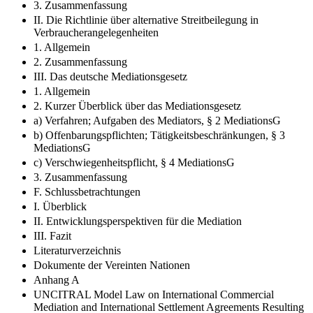
3. Zusammenfassung
II. Die Richtlinie über alternative Streitbeilegung in
Verbraucherangelegenheiten
1. Allgemein
2. Zusammenfassung
III. Das deutsche Mediationsgesetz
1. Allgemein
2. Kurzer Überblick über das Mediationsgesetz
a) Verfahren; Aufgaben des Mediators, § 2 MediationsG
b) Offenbarungspflichten; Tätigkeitsbeschränkungen, § 3
MediationsG
c) Verschwiegenheitspflicht, § 4 MediationsG
3. Zusammenfassung
F. Schlussbetrachtungen
I. Überblick
II. Entwicklungsperspektiven für die Mediation
III. Fazit
Literaturverzeichnis
Dokumente der Vereinten Nationen
Anhang A
UNCITRAL Model Law on International Commercial
Mediation and International Settlement Agreements Resulting