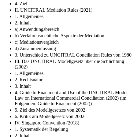
4. Ziel
II. UNCITRAL Mediation Rules (2021)
1. Allgemeines
2. Inhalt
a) Anwendungsbereich
b) Verfahrensrechtliche Aspekte der Mediation
c) Mediationsvergleich
d) Zusammenfassung
3. Unterschied zu UNCITRAL Conciliation Rules von 1980
III. Das UNCITRAL-Modellgesetz über die Schlichtung
(2002)
1. Allgemeines
2. Rechtsnatur
3. Inhalt
4. Guide to Enactment and Use of the UNCITRAL Model
Law on International Commercial Conciliation (2002) (im
Folgenden: Guide to Enactment (2002))
5. Ziel des Modellgesetzes von 2002
6. Kritik am Modellgesetz von 2002
IV. Singapore Convention (2018)
1. Systematik der Regelung
2. Inhalt