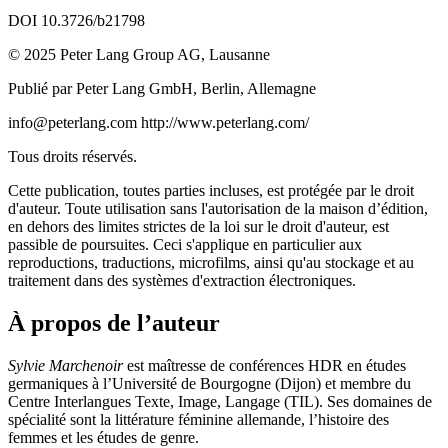
DOI 10.3726/b21798
© 2025 Peter Lang Group AG, Lausanne
Publié par Peter Lang GmbH, Berlin, Allemagne
info@peterlang.com
http://www.peterlang.com/
Tous droits réservés.
Cette publication, toutes parties incluses, est protégée par le droit
d'auteur. Toute utilisation sans l'autorisation de la maison d’édition,
en dehors des limites strictes de la loi sur le droit d'auteur, est
passible de poursuites. Ceci s'applique en particulier aux
reproductions, traductions, microfilms, ainsi qu'au stockage et au
traitement dans des systèmes d'extraction électroniques.
À propos de l’auteur
Sylvie Marchenoir
est maîtresse de conférences HDR en études
germaniques à l’Université de Bourgogne (Dijon) et membre du
Centre Interlangues Texte, Image, Langage (TIL). Ses domaines de
spécialité sont la littérature féminine allemande, l’histoire des
femmes et les études de genre.