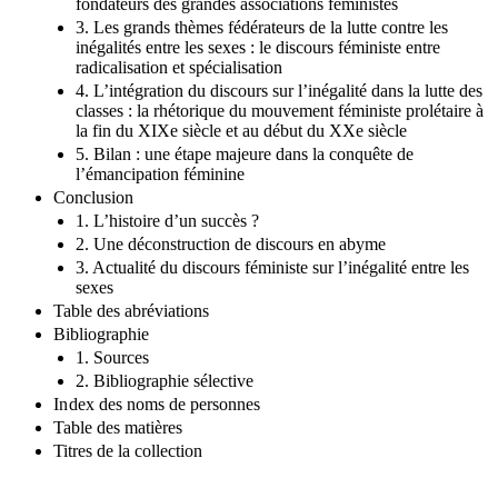
fondateurs des grandes associations féministes
3. Les grands thèmes fédérateurs de la lutte contre les
inégalités entre les sexes : le discours féministe entre
radicalisation et spécialisation
4. L’intégration du discours sur l’inégalité dans la lutte des
classes : la rhétorique du mouvement féministe prolétaire à
la fin du XIXe siècle et au début du XXe siècle
5. Bilan : une étape majeure dans la conquête de
l’émancipation féminine
Conclusion
1. L’histoire d’un succès ?
2. Une déconstruction de discours en abyme
3. Actualité du discours féministe sur l’inégalité entre les
sexes
Table des abréviations
Bibliographie
1. Sources
2. Bibliographie sélective
In dex des noms de personnes
Table des matières
Titres de la collection