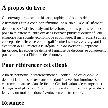
À propos du livre
Cet ouvrage propose une historiographie du discours des
e
Allemandes sur la condition féminine, de la fin du XVIII
siècle au
e
début du XX
siècle, analysant les efforts produits par les femmes
pour faire entendre leur voix dans l’espace public et oeuvrer à leur
émancipation sociale, économique et politique. Il met l’accent sur les
concepts de différence et d’inégalité entre les sexes, envisageant leur
évolution des Lumières à la République de Weimar. L’approche
historique, les études de genre et l’analyse de discours se conjuguent
pour contribuer à l’histoire des femmes.
Pour référencer cet eBook
Afin de permettre le référencement du contenu de cet eBook, le
début et la fin des pages correspondant à la version imprimée sont
clairement marqués dans le fichier. Ces indications de changement
de page sont placées à l’endroit exact où il y a un saut de page dans
le livre ; un mot peut donc éventuellement être coupé.
Resumee