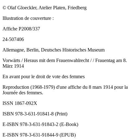
© Olaf Gloeckler, Atelier Platen, Friedberg
Illustration de couverture :
Affiche P2008/337
24-507406
Allemagne, Berlin, Deutsches Historisches Museum
Vorwärts / Heraus mit dem Frauenwahlrecht / / Frauentag am 8.
März 1914
En avant pour le droit de vote des femmes
Reproduction (1968-1979) d'une affiche du 8 mars 1914 pour la
Journée des femmes.
ISSN 1867-092X
ISBN 978-3-631-91841-8 (Print)
E-ISBN 978-3-631-91843-2 (E-Book)
E-ISBN 978-3-631-91844-9 (EPUB)