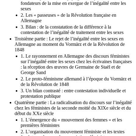
fondateurs de la mise en exergue de l’inégalité entre les
sexes
2. Les « passeuses » de la Révolution française en
Allemagne
3. Bilan : de la constatation de la différence à la
contestation de l’inégalité de traitement entre les sexes
Troisième partie : Le rejet de l’inégalité entre les sexes en
Allemagne au moment du Vormärz et de la Révolution de
1848
1. Le rayonnement en Allemagne des discours féministes
sur l’inégalité entre les sexes chez les écrivaines françaises
: la réception des œuvres de Germaine de Staël et de
George Sand
2. Le proto-féminisme allemand à l’époque du Vormärz et
de la Révolution de 1848
3. Un bilan contrasté : entre contestation individuelle et
protestation publique
Quatrième partie : La radicalisation du discours sur l’inégalité
chez les féministes de la seconde moitié du XIXe siècle et du
début du XXe siècle
1. L’émergence du « mouvement des femmes » et les
premières féministes
2. L’organisation du mouvement féministe et les textes