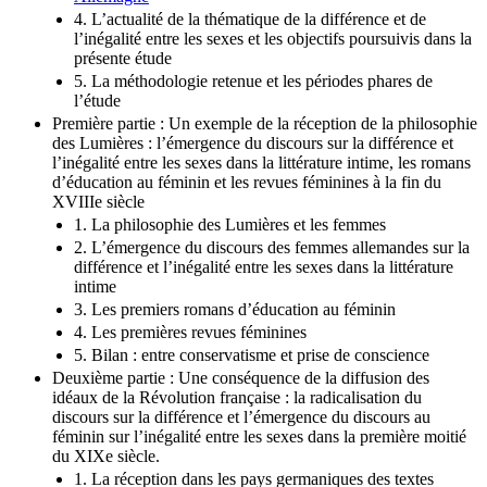
4. L’actualité de la thématique de la différence et de
l’inégalité entre les sexes et les objectifs poursuivis dans la
présente étude
5. La méthodologie retenue et les périodes phares de
l’étude
Première partie : Un exemple de la réception de la philosophie
des Lumières : l’émergence du discours sur la différence et
l’inégalité entre les sexes dans la littérature intime, les romans
d’éducation au féminin et les revues féminines à la fin du
XVIIIe siècle
1. La philosophie des Lumières et les femmes
2. L’émergence du discours des femmes allemandes sur la
différence et l’inégalité entre les sexes dans la littérature
intime
3. Les premiers romans d’éducation au féminin
4. Les premières revues féminines
5. Bilan : entre conservatisme et prise de conscience
Deuxième partie : Une conséquence de la diffusion des
idéaux de la Révolution française : la radicalisation du
discours sur la différence et l’émergence du discours au
féminin sur l’inégalité entre les sexes dans la première moitié
du XIXe siècle.
1. La réception dans les pays germaniques des textes