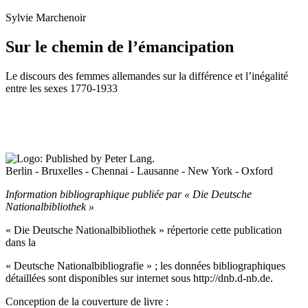
Sylvie Marchenoir
Sur le chemin de l’émancipation
Le discours des femmes allemandes sur la différence et l’inégalité
entre les sexes 1770-1933
Berlin - Bruxelles - Chennai - Lausanne - New York - Oxford
Information bibliographique publiée par « Die Deutsche
Nationalbibliothek »
« Die Deutsche Nationalbibliothek » répertorie cette publication
dans la
« Deutsche Nationalbibliografie » ; les données bibliographiques
détaillées sont disponibles sur internet sous
http://dnb.d-nb.de
.
Conception de la couverture de livre :