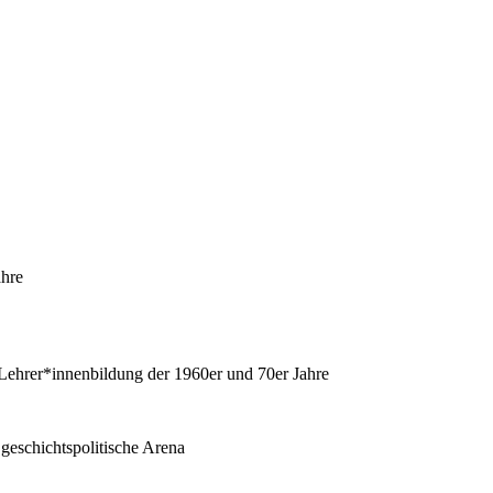
ahre
Lehrer*innenbildung der 1960er und 70er Jahre
geschichtspolitische Arena