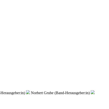
-Herausgeber:in)
Norbert Grube (Band-Herausgeber:in)