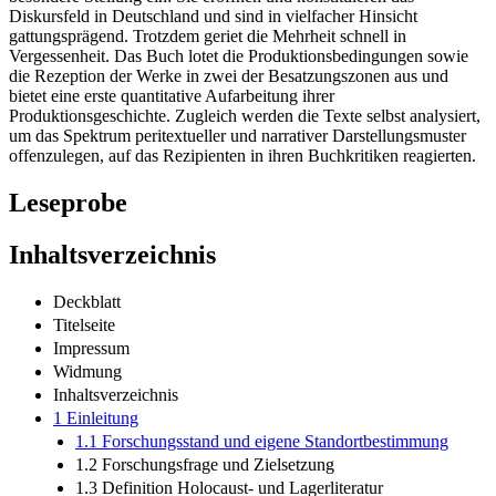
Diskursfeld in Deutschland und sind in vielfacher Hinsicht
gattungsprägend. Trotzdem geriet die Mehrheit schnell in
Vergessenheit. Das Buch lotet die Produktionsbedingungen sowie
die Rezeption der Werke in zwei der Besatzungszonen aus und
bietet eine erste quantitative Aufarbeitung ihrer
Produktionsgeschichte. Zugleich werden die Texte selbst analysiert,
um das Spektrum peritextueller und narrativer Darstellungsmuster
offenzulegen, auf das Rezipienten in ihren Buchkritiken reagierten.
Leseprobe
Inhaltsverzeichnis
Deckblatt
Titelseite
Impressum
Widmung
Inhaltsverzeichnis
1 Einleitung
1.1 Forschungsstand und eigene Standortbestimmung
1.2 Forschungsfrage und Zielsetzung
1.3 Definition Holocaust- und Lagerliteratur