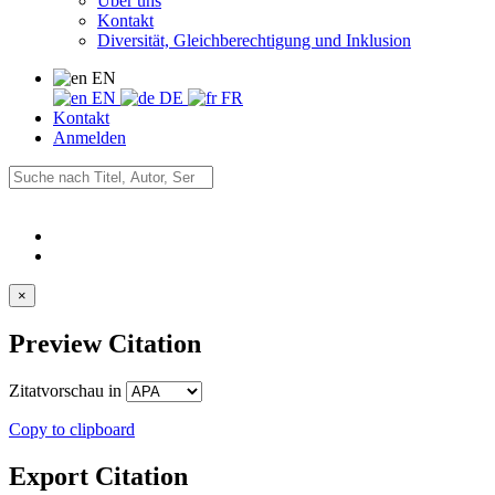
Über uns
Kontakt
Diversität, Gleichberechtigung und Inklusion
EN
EN
DE
FR
Kontakt
Anmelden
×
Preview Citation
Zitatvorschau in
Copy to clipboard
Export Citation