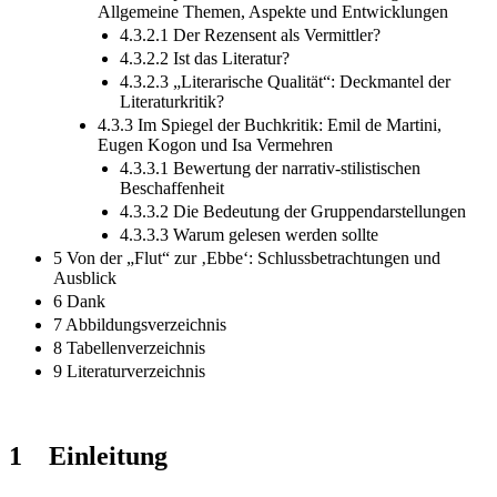
Allgemeine Themen, Aspekte und Entwicklungen
4.3.2.1 Der Rezensent als Vermittler?
4.3.2.2 Ist das Literatur?
4.3.2.3 „Literarische Qualität“: Deckmantel der
Literaturkritik?
4.3.3 Im Spiegel der Buchkritik: Emil de Martini,
Eugen Kogon und Isa Vermehren
4.3.3.1 Bewertung der narrativ-stilistischen
Beschaffenheit
4.3.3.2 Die Bedeutung der Gruppendarstellungen
4.3.3.3 Warum gelesen werden sollte
5 Von der „Flut“ zur ‚Ebbe‘: Schlussbetrachtungen und
Ausblick
6 Dank
7 Abbildungsverzeichnis
8 Tabellenverzeichnis
9 Literaturverzeichnis
1 Einleitung