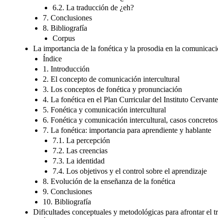
6.2. La traducción de ¿eh?
7. Conclusiones
8. Bibliografía
Corpus
La importancia de la fonética y la prosodia en la comunicaci
Índice
1. Introducción
2. El concepto de comunicación intercultural
3. Los conceptos de fonética y pronunciación
4. La fonética en el Plan Curricular del Instituto Cervant
5. Fonética y comunicación intercultural
6. Fonética y comunicación intercultural, casos concretos
7. La fonética: importancia para aprendiente y hablante
7.1. La percepción
7.2. Las creencias
7.3. La identidad
7.4. Los objetivos y el control sobre el aprendizaje
8. Evolución de la enseñanza de la fonética
9. Conclusiones
10. Bibliografía
Dificultades conceptuales y metodológicas para afrontar el t