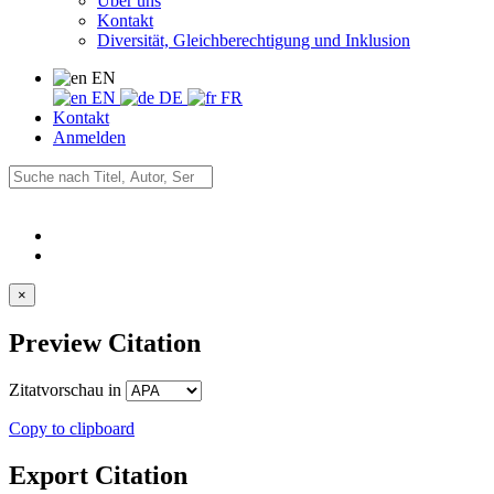
Über uns
Kontakt
Diversität, Gleichberechtigung und Inklusion
EN
EN
DE
FR
Kontakt
Anmelden
×
Preview Citation
Zitatvorschau in
Copy to clipboard
Export Citation