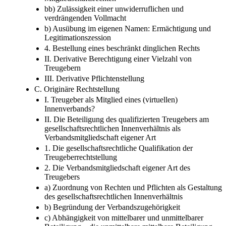
bb) Zulässigkeit einer unwiderruflichen und
verdrängenden Vollmacht
b) Ausübung im eigenen Namen: Ermächtigung und
Legitimationszession
4. Bestellung eines beschränkt dinglichen Rechts
II. Derivative Berechtigung einer Vielzahl von
Treugebern
III. Derivative Pflichtenstellung
C. Originäre Rechtstellung
I. Treugeber als Mitglied eines (virtuellen)
Innenverbands?
II. Die Beteiligung des qualifizierten Treugebers am
gesellschaftsrechtlichen Innenverhältnis als
Verbandsmitgliedschaft eigener Art
1. Die gesellschaftsrechtliche Qualifikation der
Treugeberrechtstellung
2. Die Verbandsmitgliedschaft eigener Art des
Treugebers
a) Zuordnung von Rechten und Pflichten als Gestaltung
des gesellschaftsrechtlichen Innenverhältnis
b) Begründung der Verbandszugehörigkeit
c) Abhängigkeit von mittelbarer und unmittelbarer