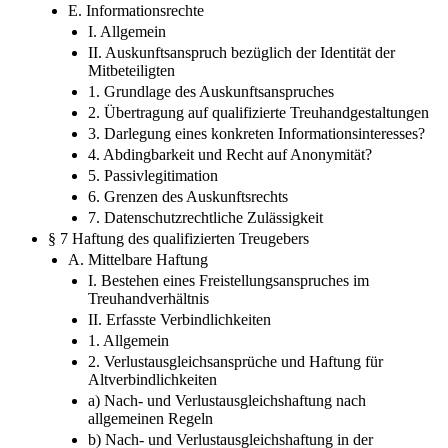
E. Informationsrechte
I. Allgemein
II. Auskunftsanspruch bezüglich der Identität der
Mitbeteiligten
1. Grundlage des Auskunftsanspruches
2. Übertragung auf qualifizierte Treuhandgestaltungen
3. Darlegung eines konkreten Informationsinteresses?
4. Abdingbarkeit und Recht auf Anonymität?
5. Passivlegitimation
6. Grenzen des Auskunftsrechts
7. Datenschutzrechtliche Zulässigkeit
§ 7 Haftung des qualifizierten Treugebers
A. Mittelbare Haftung
I. Bestehen eines Freistellungsanspruches im
Treuhandverhältnis
II. Erfasste Verbindlichkeiten
1. Allgemein
2. Verlustausgleichsansprüche und Haftung für
Altverbindlichkeiten
a) Nach- und Verlustausgleichshaftung nach
allgemeinen Regeln
b) Nach- und Verlustausgleichshaftung in der