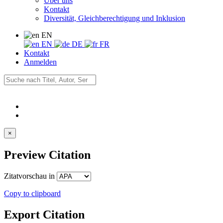
Über uns
Kontakt
Diversität, Gleichberechtigung und Inklusion
EN
EN
DE
FR
Kontakt
Anmelden
×
Preview Citation
Zitatvorschau in
Copy to clipboard
Export Citation