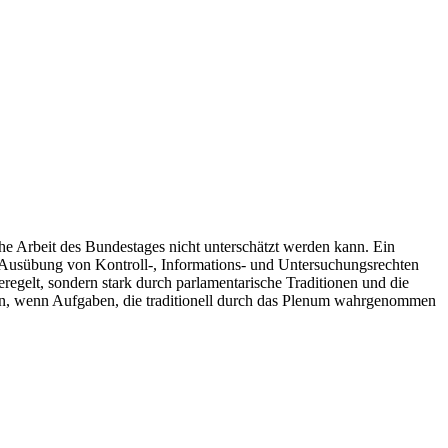
he Arbeit des Bundestages nicht unterschätzt werden kann. Ein
ie Ausübung von Kontroll-, Informations- und Untersuchungsrechten
regelt, sondern stark durch parlamentarische Traditionen und die
en, wenn Aufgaben, die traditionell durch das Plenum wahrgenommen