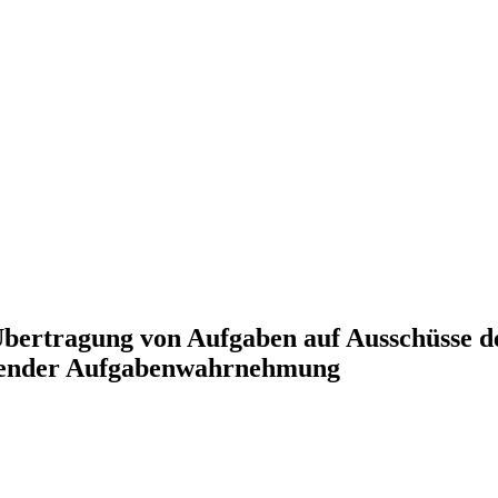
bertragung von Aufgaben auf Ausschüsse de
tzender Aufgabenwahrnehmung