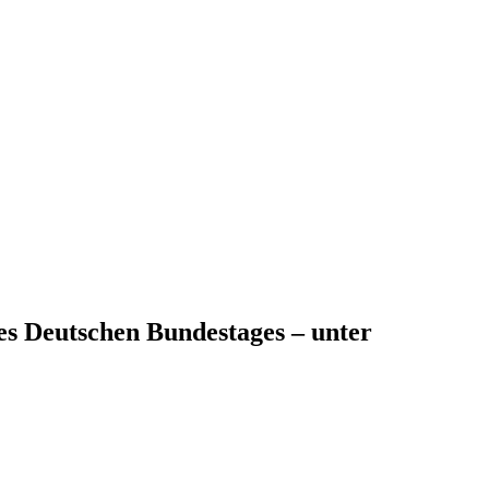
s Deutschen Bundestages – unter