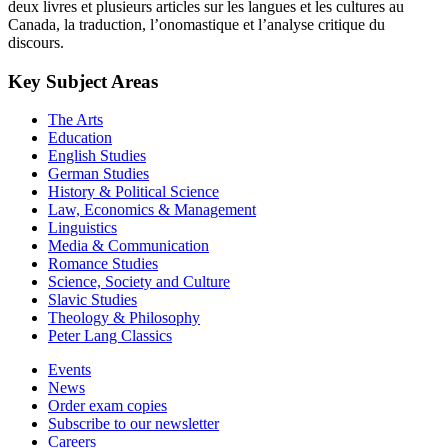
deux livres et plusieurs articles sur les langues et les cultures au
Canada, la traduction, l’onomastique et l’analyse critique du
discours.
Key Subject Areas
The Arts
Education
English Studies
German Studies
History & Political Science
Law, Economics & Management
Linguistics
Media & Communication
Romance Studies
Science, Society and Culture
Slavic Studies
Theology & Philosophy
Peter Lang Classics
Events
News
Order exam copies
Subscribe to our newsletter
Careers