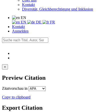
Über uns
Kontakt
Diversität, Gleichberechtigung und Inklusion
EN
EN
DE
FR
Kontakt
Anmelden
×
Preview Citation
Zitatvorschau in
Copy to clipboard
Export Citation