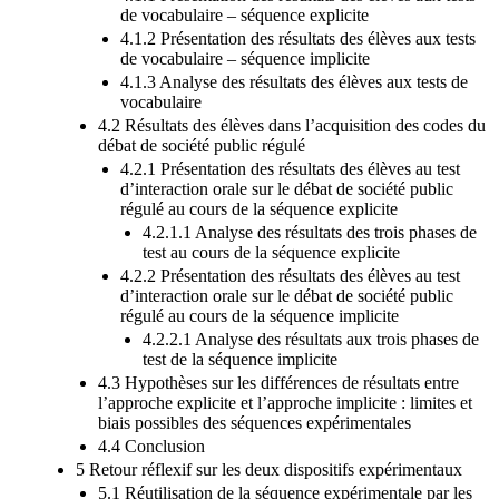
de vocabulaire – séquence explicite
4.1.2 Présentation des résultats des élèves aux tests
de vocabulaire – séquence implicite
4.1.3 Analyse des résultats des élèves aux tests de
vocabulaire
4.2 Résultats des élèves dans l’acquisition des codes du
débat de société public régulé
4.2.1 Présentation des résultats des élèves au test
d’interaction orale sur le débat de société public
régulé au cours de la séquence explicite
4.2.1.1 Analyse des résultats des trois phases de
test au cours de la séquence explicite
4.2.2 Présentation des résultats des élèves au test
d’interaction orale sur le débat de société public
régulé au cours de la séquence implicite
4.2.2.1 Analyse des résultats aux trois phases de
test de la séquence implicite
4.3 Hypothèses sur les différences de résultats entre
l’approche explicite et l’approche implicite : limites et
biais possibles des séquences expérimentales
4.4 Conclusion
5 Retour réflexif sur les deux dispositifs expérimentaux
5.1 Réutilisation de la séquence expérimentale par les