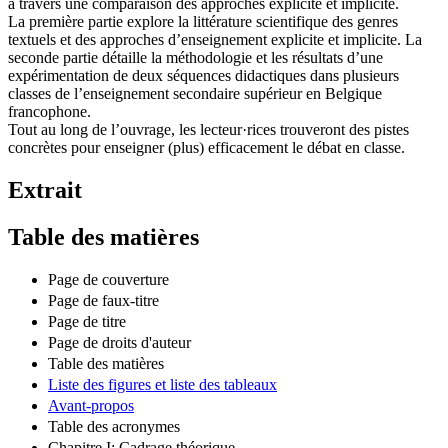
à travers une comparaison des approches explicite et implicite.
La première partie explore la littérature scientifique des genres
textuels et des approches d’enseignement explicite et implicite. La
seconde partie détaille la méthodologie et les résultats d’une
expérimentation de deux séquences didactiques dans plusieurs
classes de l’enseignement secondaire supérieur en Belgique
francophone.
Tout au long de l’ouvrage, les lecteur·rices trouveront des pistes
concrètes pour enseigner (plus) efficacement le débat en classe.
Extrait
Table des matières
Page de couverture
Page de faux-titre
Page de titre
Page de droits d'auteur
Table des matières
Liste des figures et liste des tableaux
Avant-propos
Table des acronymes
Chapitre I: Cadrage théorique