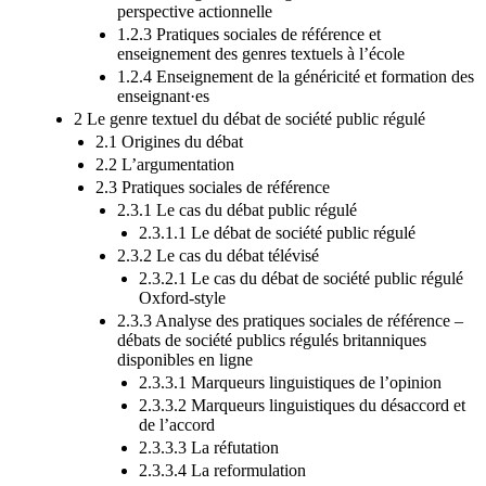
perspective actionnelle
1.2.3 Pratiques sociales de référence et
enseignement des genres textuels à l’école
1.2.4 Enseignement de la généricité et formation des
enseignant·es
2 Le genre textuel du débat de société public régulé
2.1 Origines du débat
2.2 L’argumentation
2.3 Pratiques sociales de référence
2.3.1 Le cas du débat public régulé
2.3.1.1 Le débat de société public régulé
2.3.2 Le cas du débat télévisé
2.3.2.1 Le cas du débat de société public régulé
Oxford-style
2.3.3 Analyse des pratiques sociales de référence –
débats de société publics régulés britanniques
disponibles en ligne
2.3.3.1 Marqueurs linguistiques de l’opinion
2.3.3.2 Marqueurs linguistiques du désaccord et
de l’accord
2.3.3.3 La réfutation
2.3.3.4 La reformulation