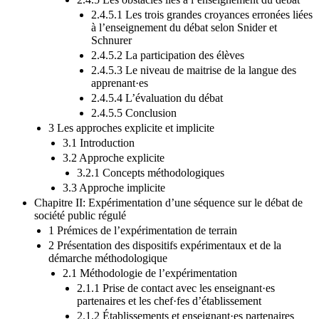
2.4.5.1 Les trois grandes croyances erronées liées
à l’enseignement du débat selon Snider et
Schnurer
2.4.5.2 La participation des élèves
2.4.5.3 Le niveau de maitrise de la langue des
apprenant·es
2.4.5.4 L’évaluation du débat
2.4.5.5 Conclusion
3 Les approches explicite et implicite
3.1 Introduction
3.2 Approche explicite
3.2.1 Concepts méthodologiques
3.3 Approche implicite
Chapitre II: Expérimentation d’une séquence sur le débat de
société public régulé
1 Prémices de l’expérimentation de terrain
2 Présentation des dispositifs expérimentaux et de la
démarche méthodologique
2.1 Méthodologie de l’expérimentation
2.1.1 Prise de contact avec les enseignant·es
partenaires et les chef·fes d’établissement
2.1.2 Établissements et enseignant·es partenaires