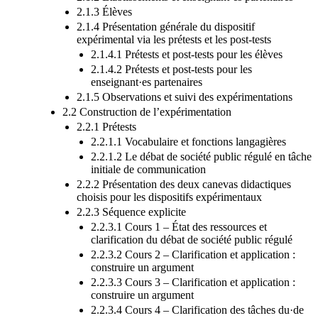
2.1.3 Élèves
2.1.4 Présentation générale du dispositif
expérimental via les prétests et les post-tests
2.1.4.1 Prétests et post-tests pour les élèves
2.1.4.2 Prétests et post-tests pour les
enseignant·es partenaires
2.1.5 Observations et suivi des expérimentations
2.2 Construction de l’expérimentation
2.2.1 Prétests
2.2.1.1 Vocabulaire et fonctions langagières
2.2.1.2 Le débat de société public régulé en tâche
initiale de communication
2.2.2 Présentation des deux canevas didactiques
choisis pour les dispositifs expérimentaux
2.2.3 Séquence explicite
2.2.3.1 Cours 1 – État des ressources et
clarification du débat de société public régulé
2.2.3.2 Cours 2 – Clarification et application :
construire un argument
2.2.3.3 Cours 3 – Clarification et application :
construire un argument
2.2.3.4 Cours 4 – Clarification des tâches du·de