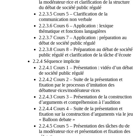
la modérateur·rice et clarification de la structure
du débat de société public régulé
2.2.3.5 Cours 5 – Clarification de la
communication non verbale
2.2.3.6 Cours 6 – Application : lexique
thématique et fonctions langagières
2.2.3.7 Cours 7 – Application : préparation au
débat de société public régulé
2.2.3.8 Cours 8 – Préparation au débat de société
public régulé et clarification de la tâche d’écoute
2.2.4 Séquence implicite
2.2.4.1 Cours 1 – Présentation : vidéo d’un débat
de société public régulé
2.2.4.2 Cours 2 – Suite de la présentation et
fixation par le processus d’imitation des
débatteur·rices/modérateur·rices
2.2.4.3 Cours 3 – Présentation de la construction
d’arguments et compréhension à l’audition
2.2.4.4 Cours 4 – Suite de la présentation et
fixation sur la construction d’arguments via le jeu
« Balloon debate »
2.2.4.5 Cours 5 – Présentation des tâches du·de
la modérateur·rice et présentation et fixation des