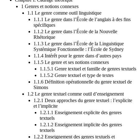
1 Genres et notions connexes
1.1 Le genre comme outil linguistique
1.1.1 Le genre dans l’École de l’anglais à des fins
spécifiques
1.1.2 Le genre dans l’École de la Nouvelle
Rhétorique
1.1.3 Le genre dans l’École de la Linguistique
Systémique Fonctionnelle : l’École de Sydney
1.1.4 Intérêt pour le genre dans d’autres pays
1.1.5 Le genre et ses notions connexes
1.1.5.1 Genre textuel et famille de genres textuels
1.1.5.2 Genre textuel et type de textes
1.1.6 Définition opérationnelle du genre textuel de
Simons
1.2 Le genre textuel comme outil d’enseignement
1.2.1 Deux approches du genre textuel : l’explicite
et l’implicite
1.2.1.1 Enseignement explicite des genres
textuels
1.2.1.2 Enseignement implicite des genres
textuels
1.2.2 Enseignement des genres textuels et