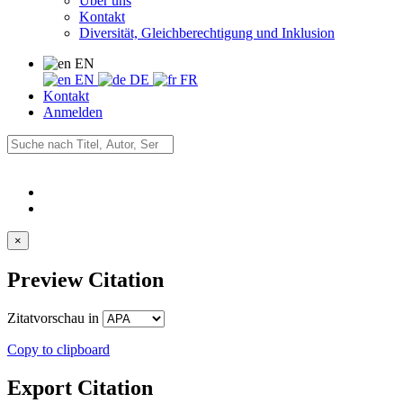
Über uns
Kontakt
Diversität, Gleichberechtigung und Inklusion
EN
EN
DE
FR
Kontakt
Anmelden
×
Preview Citation
Zitatvorschau in
Copy to clipboard
Export Citation