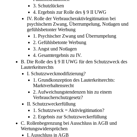
3. Schutzlücken
4. Ergebnis zur Rolle des § 9 II UWG
IV. Rolle der Verbraucheraktivlegitimation bei
psychischem Zwang, Überrumpelung, Notlagen und
gefühlsbetonter Werbung
1. Psychischer Zwang und Überrumpelung
2. Gefühlsbetonte Werbung
3. Angst und Notlagen
4. Gesamtergebnis zu IV.
B. Die Rolle des § 9 II UWG für den Schutzzweck des
Lauterkeitsrechts
I. Schutzzweckmodifizierung?
1. Grundkonzeption des Lauterkeitsrechts:
Marktverhaltensrecht
2. Aufweichungstendenzen hin zu einem
Verbraucherschutzgesetz?
II. Schutzzweckerfüllung
1. Schutzzweck = Aktivlegitimation?
2. Ergebnis zur Schutzzweckerfüllung
C. Rollenbegrenzung bei Ausschluss in AGB und
Wertungswidersprüchen
I. Ausschluss in AGB