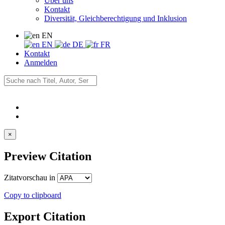
Über uns
Kontakt
Diversität, Gleichberechtigung und Inklusion
EN
EN
DE
FR
Kontakt
Anmelden
×
Preview Citation
Zitatvorschau in
Copy to clipboard
Export Citation