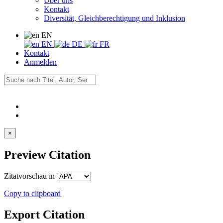
Über uns
Kontakt
Diversität, Gleichberechtigung und Inklusion
EN
EN
DE
FR
Kontakt
Anmelden
×
Preview Citation
Zitatvorschau in
Copy to clipboard
Export Citation