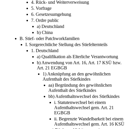
4. Rück- und Weiterverweisung
5. Vorfrage
6. Gesetzesumgehung
7. Ordre public
a) Deutschland
b) China
B. Stief- oder Patchworkfamilien
I. Sorgerechtliche Stellung des Stiefelternteils
1. Deutschland
a) Qualifikation als Elterliche Verantwortung
b) Anwendung von Art. 16, Art. 17 KSÜ bzw.
Art. 21 EGBGB
1) Anknüpfung an den gewöhnlichen
Aufenthalt des Stiefkindes
aa) Begründung des gewöhnlichen
Aufenthalt des Stiefkindes
bb) Aufenthaltswechsel des Stiefkindes
i. Statutenwechsel bei einem
Aufenthaltswechsel gem. Art. 21
EGBGB
ii. Begrenzte Wandelbarkeit bei einem
Aufenthaltswechsel gem. Art. 16 KSÜ