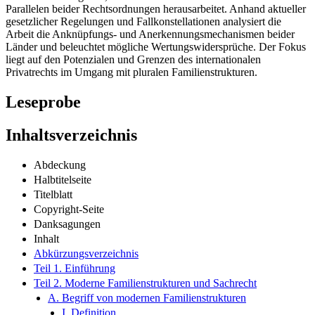
Parallelen beider Rechtsordnungen herausarbeitet. Anhand aktueller
gesetzlicher Regelungen und Fallkonstellationen analysiert die
Arbeit die Anknüpfungs- und Anerkennungsmechanismen beider
Länder und beleuchtet mögliche Wertungswidersprüche. Der Fokus
liegt auf den Potenzialen und Grenzen des internationalen
Privatrechts im Umgang mit pluralen Familienstrukturen.
Leseprobe
Inhaltsverzeichnis
Abdeckung
Halbtitelseite
Titelblatt
Copyright-Seite
Danksagungen
Inhalt
Abkürzungsverzeichnis
Teil 1. Einführung
Teil 2. Moderne Familienstrukturen und Sachrecht
A. Begriff von modernen Familienstrukturen
I. Definition