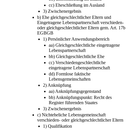
cc) Eheschließung im Ausland
3) Zwischenergebnis
b) Ehe gleichgeschlechtlicher Eltern und
Eingetragene Lebenspartnerschaft verschieden-
oder gleichgeschlechtlicher Eltern gem. Art. 17b
EGBGB
1) Persönlicher Anwendungsbereich
aa) Gleichgeschlechtliche eingetragene
Lebenspartnerschaft
bb) Gleichgeschlechtliche Ehe
cc) Verschiedengeschlechtliche
eingetragene Lebenspartnerschaft
dd) Formlose faktische
Lebensgemeinschaften
2) Anknüpfung
aa) Anknüpfungsgegenstand
bb) Anknüpfungspunkt: Recht des
Register führenden Staates
3) Zwischenergebnis
c) Nichteheliche Lebensgemeinschaft
verschieden- oder gleichgeschlechtlicher Eltern
1) Qualifikation