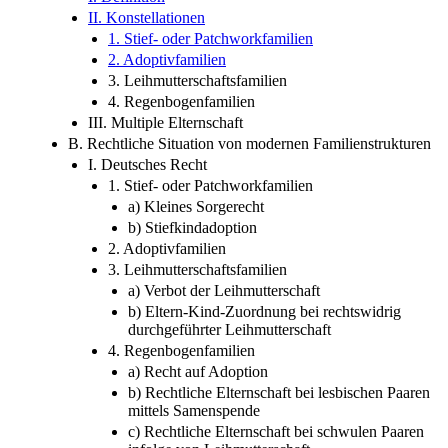
II. Konstellationen
1. Stief- oder Patchworkfamilien
2. Adoptivfamilien
3. Leihmutterschaftsfamilien
4. Regenbogenfamilien
III. Multiple Elternschaft
B. Rechtliche Situation von modernen Familienstrukturen
I. Deutsches Recht
1. Stief- oder Patchworkfamilien
a) Kleines Sorgerecht
b) Stiefkindadoption
2. Adoptivfamilien
3. Leihmutterschaftsfamilien
a) Verbot der Leihmutterschaft
b) Eltern-Kind-Zuordnung bei rechtswidrig
durchgeführter Leihmutterschaft
4. Regenbogenfamilien
a) Recht auf Adoption
b) Rechtliche Elternschaft bei lesbischen Paaren
mittels Samenspende
c) Rechtliche Elternschaft bei schwulen Paaren