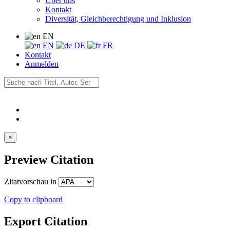
Über uns
Kontakt
Diversität, Gleichberechtigung und Inklusion
EN
EN
DE
FR
Kontakt
Anmelden
×
Preview Citation
Zitatvorschau in
Copy to clipboard
Export Citation