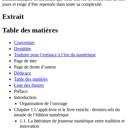
jours et exige d’être repensée dans toute sa complexité.
Extrait
Table des matières
Couverture
Demititre
Traduire pour l’enfance à l’ère du numérique
Page de titre
Page de droits d’auteur
Dédicace
Table des matières
Liste des figures
Préface
Introduction
Organisation de l’ouvrage
Chapitre 1 L’appli-livre et le livre enrichi : derniers-nés du
monde de l’édition numérique
1.1. La littérature de jeunesse numérique entre tradition et
innovation