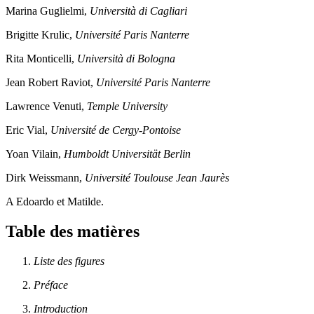
Marina Guglielmi,
Università di Cagliari
Brigitte Krulic,
Université Paris Nanterre
Rita Monticelli,
Università di Bologna
Jean Robert Raviot,
Université Paris Nanterre
Lawrence Venuti,
Temple University
Eric Vial,
Université de Cergy-Pontoise
Yoan Vilain,
Humboldt Universität Berlin
Dirk Weissmann,
Université Toulouse Jean Jaurès
A Edoardo et Matilde.
Table des matières
Liste des figures
Préface
Introduction