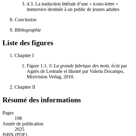
4.3.
La traduction littérale d’une « icono-lettre »
immersive destinée à un public de jeunes adultes
Conclusion
Bibliographie
Liste des figures
Chapitre I
Figure 1.1.
©
La grande fabrique des mots,
écrit par
Agnès de Lestrade et illustré par Valeria Docampo,
Mixtvision Verlag, 2010.
Chapitre II
Résumé des informations
Pages
198
Année de publication
2025
ISBN (PDF)