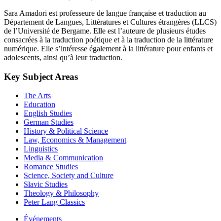
Sara Amadori est professeure de langue française et traduction au
Département de Langues, Littératures et Cultures étrangères (LLCS)
de l’Université de Bergame. Elle est l’auteure de plusieurs études
consacrées à la traduction poétique et à la traduction de la littérature
numérique. Elle s’intéresse également à la littérature pour enfants et
adolescents, ainsi qu’à leur traduction.
Key Subject Areas
The Arts
Education
English Studies
German Studies
History & Political Science
Law, Economics & Management
Linguistics
Media & Communication
Romance Studies
Science, Society and Culture
Slavic Studies
Theology & Philosophy
Peter Lang Classics
Événements