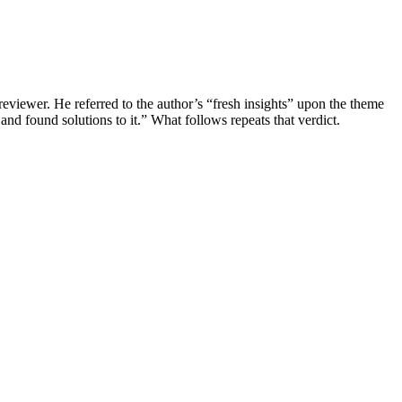
eviewer. He referred to the author’s “fresh insights” upon the theme
d found solutions to it.” What follows repeats that verdict.