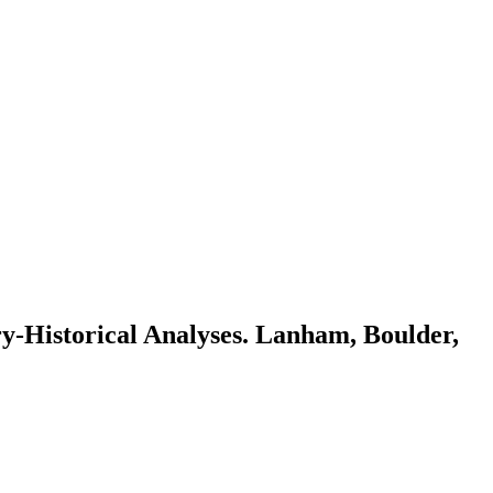
ry-Historical Analyses. Lanham, Boulder,