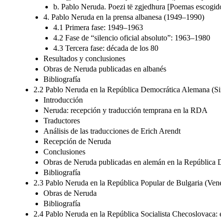
b. Pablo Neruda. Poezi të zgjedhura [Poemas escogid
4. Pablo Neruda en la prensa albanesa (1949–1990)
4.1 Primera fase: 1949–1963
4.2 Fase de “silencio oficial absoluto”: 1963–1980
4.3 Tercera fase: década de los 80
Resultados y conclusiones
Obras de Neruda publicadas en albanés
Bibliografía
2.2 Pablo Neruda en la República Democrática Alemana (S
Introducción
Neruda: recepción y traducción temprana en la RDA
Traductores
Análisis de las traducciones de Erich Arendt
Recepción de Neruda
Conclusiones
Obras de Neruda publicadas en alemán en la República
Bibliografía
2.3 Pablo Neruda en la República Popular de Bulgaria (Ven
Obras de Neruda
Bibliografía
2.4 Pablo Neruda en la República Socialista Checoslovaca: 