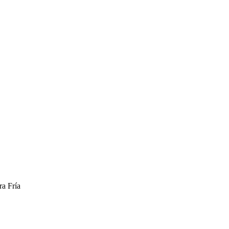
ra Fría