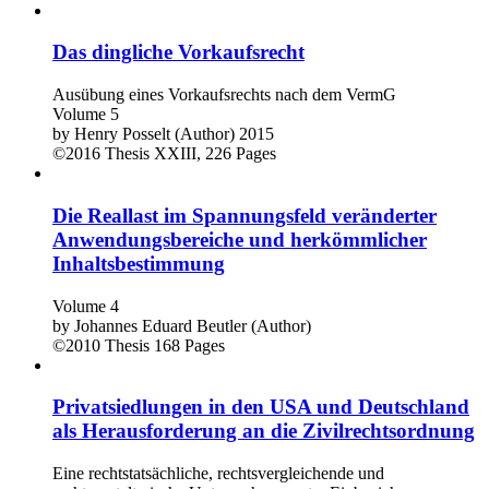
Das dingliche Vorkaufsrecht
Ausübung eines Vorkaufsrechts nach dem VermG
Volume 5
by
Henry Posselt (Author)
2015
©2016
Thesis
XXIII, 226 Pages
Die Reallast im Spannungsfeld veränderter
Anwendungsbereiche und herkömmlicher
Inhaltsbestimmung
Volume 4
by
Johannes Eduard Beutler (Author)
©2010
Thesis
168 Pages
Privatsiedlungen in den USA und Deutschland
als Herausforderung an die Zivilrechtsordnung
Eine rechtstatsächliche, rechtsvergleichende und