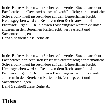
In der Reihe Arbeiten zum Sachenrecht werden Studien aus dem
Fachbereich der Rechtswissenschaft veröffentlicht; der thematische
Schwerpunkt liegt insbesondere auf dem Bürgerlichen Recht.
Herausgegeben wird die Reihe von dem Rechtsanwalt und
Professor Jürgen F. Baur, dessen Forschungsschwerpunkte unter
anderem in den Bereichen Kartellrecht, Vertragsrecht und
Sachenrecht liegen.
Band 5 schließt diese Reihe ab.
In der Reihe Arbeiten zum Sachenrecht werden Studien aus dem
Fachbereich der Rechtswissenschaft veröffentlicht; der thematische
Schwerpunkt liegt insbesondere auf dem Bürgerlichen Recht.
Herausgegeben wird die Reihe von dem Rechtsanwalt und
Professor Jürgen F. Baur, dessen Forschungsschwerpunkte unter
anderem in den Bereichen Kartellrecht, Vertragsrecht und
Sachenrecht liegen.
Band 5 schließt diese Reihe ab.
Titles