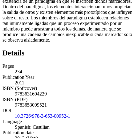
existencia de un paradigma en que se inscriben dichos marcadores.
Dentro del paradigma, los elementos interaccionan: unos propician
la salida de otros y existen elementos más prototípicos que influyen
sobre el resto. Los miembros del paradigma establecen relaciones
tan intimamente ligadas que un proceso experimentado por un
miembro puede arrastrar a todos los demás, de manera que se
produce una cadena de cambios inexplicable si cada marcador solo
se observa aisladamente.
Details
Pages
234
Publication Year
2011
ISBN (Softcover)
9783631604229
ISBN (PDF)
9783653009521
DOI
10.3726/978-3-653-00952-1
Language
Spanish; Castilian
Publication date