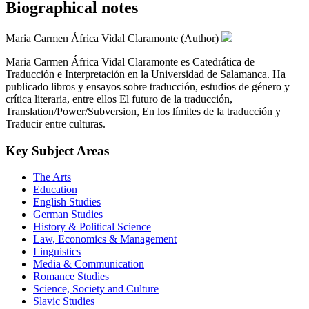
Biographical notes
Maria Carmen África Vidal Claramonte (Author)
Maria Carmen África Vidal Claramonte es Catedrática de
Traducción e Interpretación en la Universidad de Salamanca. Ha
publicado libros y ensayos sobre traducción, estudios de género y
crítica literaria, entre ellos El futuro de la traducción,
Translation/Power/Subversion, En los límites de la traducción y
Traducir entre culturas.
Key Subject Areas
The Arts
Education
English Studies
German Studies
History & Political Science
Law, Economics & Management
Linguistics
Media & Communication
Romance Studies
Science, Society and Culture
Slavic Studies