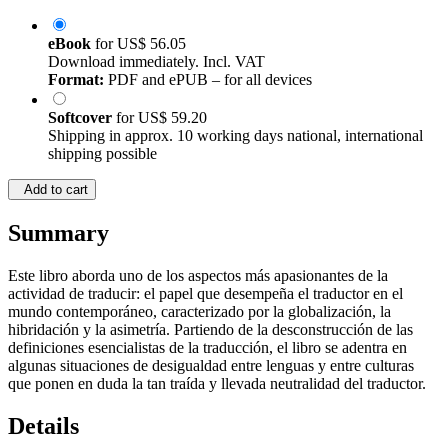
eBook
for
US$ 56.05
Download immediately. Incl. VAT
Format:
PDF and ePUB – for all devices
Softcover
for
US$ 59.20
Shipping in approx. 10 working days national, international
shipping possible
Add to cart
Summary
Este libro aborda uno de los aspectos más apasionantes de la
actividad de traducir: el papel que desempeña el traductor en el
mundo contemporáneo, caracterizado por la globalización, la
hibridación y la asimetría. Partiendo de la desconstrucción de las
definiciones esencialistas de la traducción, el libro se adentra en
algunas situaciones de desigualdad entre lenguas y entre culturas
que ponen en duda la tan traída y llevada neutralidad del traductor.
Details