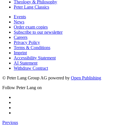
Theology & Philosophy
Peter Lang Classics
Events
News
Order exam copies
Subscribe to our newsletter
Careers
Privacy Policy
Terms & Conditions
Imprint
Accessibility Statement
AI Statement
Withdraw Contract
© Peter Lang Group AG
powered by
Open Publishing
Follow Peter Lang on
Previous