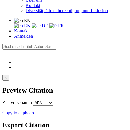
Über uns
Kontakt
Diversität, Gleichberechtigung und Inklusion
EN
EN
DE
FR
Kontakt
Anmelden
×
Preview Citation
Zitatvorschau in
Copy to clipboard
Export Citation