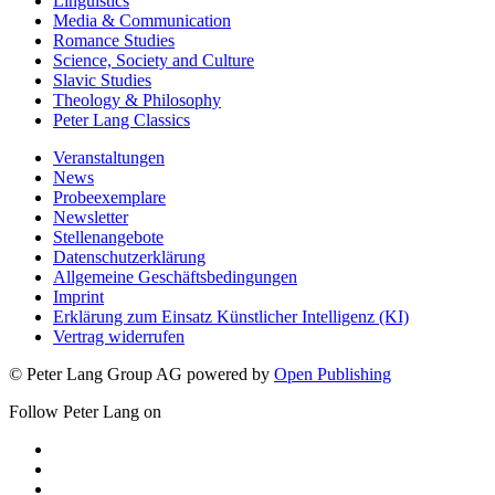
Linguistics
Media & Communication
Romance Studies
Science, Society and Culture
Slavic Studies
Theology & Philosophy
Peter Lang Classics
Veranstaltungen
News
Probeexemplare
Newsletter
Stellenangebote
Datenschutzerklärung
Allgemeine Geschäftsbedingungen
Imprint
Erklärung zum Einsatz Künstlicher Intelligenz (KI)
Vertrag widerrufen
© Peter Lang Group AG
powered by
Open Publishing
Follow Peter Lang on