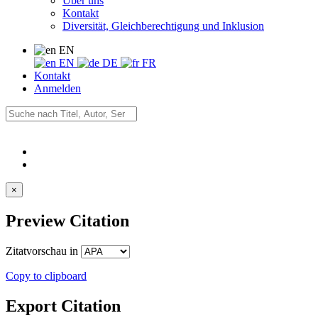
Über uns
Kontakt
Diversität, Gleichberechtigung und Inklusion
EN
EN
DE
FR
Kontakt
Anmelden
×
Preview Citation
Zitatvorschau in
Copy to clipboard
Export Citation