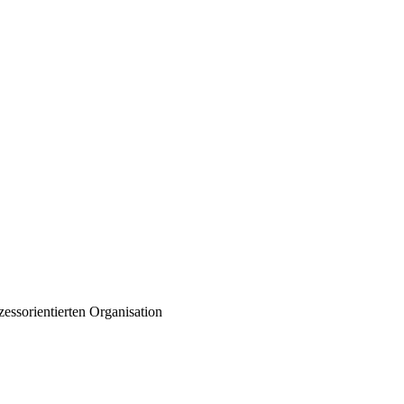
essorientierten Organisation