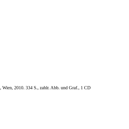
, Wien, 2010. 334 S., zahlr. Abb. und Graf., 1 CD