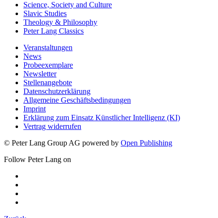
Science, Society and Culture
Slavic Studies
Theology & Philosophy
Peter Lang Classics
Veranstaltungen
News
Probeexemplare
Newsletter
Stellenangebote
Datenschutzerklärung
Allgemeine Geschäftsbedingungen
Imprint
Erklärung zum Einsatz Künstlicher Intelligenz (KI)
Vertrag widerrufen
© Peter Lang Group AG
powered by
Open Publishing
Follow Peter Lang on