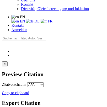
Über uns
Kontakt
Diversität, Gleichberechtigung und Inklusion
EN
EN
DE
FR
Kontakt
Anmelden
×
Preview Citation
Zitatvorschau in
Copy to clipboard
Export Citation