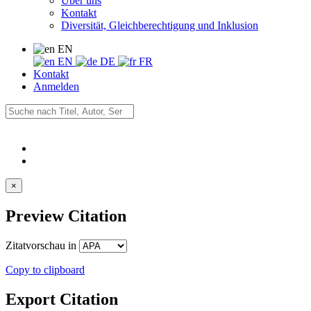
Über uns
Kontakt
Diversität, Gleichberechtigung und Inklusion
EN
EN
DE
FR
Kontakt
Anmelden
×
Preview Citation
Zitatvorschau in
Copy to clipboard
Export Citation