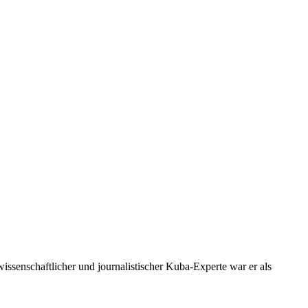
issenschaftlicher und journalistischer Kuba-Experte war er als