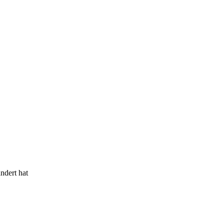
ndert hat