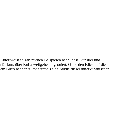
Autor weist an zahlreichen Beispielen nach, dass Künstler und
im Diskurs über Kuba weitgehend ignoriert. Ohne den Blick auf die
sem Buch hat der Autor erstmals eine Studie dieser innerkubanischen