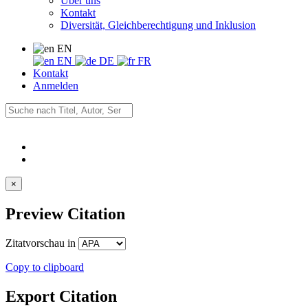
Über uns
Kontakt
Diversität, Gleichberechtigung und Inklusion
EN
EN
DE
FR
Kontakt
Anmelden
×
Preview Citation
Zitatvorschau in
Copy to clipboard
Export Citation