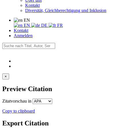
Über uns
Kontakt
Diversität, Gleichberechtigung und Inklusion
EN
EN
DE
FR
Kontakt
Anmelden
×
Preview Citation
Zitatvorschau in
Copy to clipboard
Export Citation