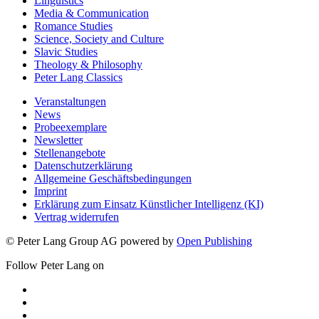
Linguistics
Media & Communication
Romance Studies
Science, Society and Culture
Slavic Studies
Theology & Philosophy
Peter Lang Classics
Veranstaltungen
News
Probeexemplare
Newsletter
Stellenangebote
Datenschutzerklärung
Allgemeine Geschäftsbedingungen
Imprint
Erklärung zum Einsatz Künstlicher Intelligenz (KI)
Vertrag widerrufen
© Peter Lang Group AG
powered by
Open Publishing
Follow Peter Lang on