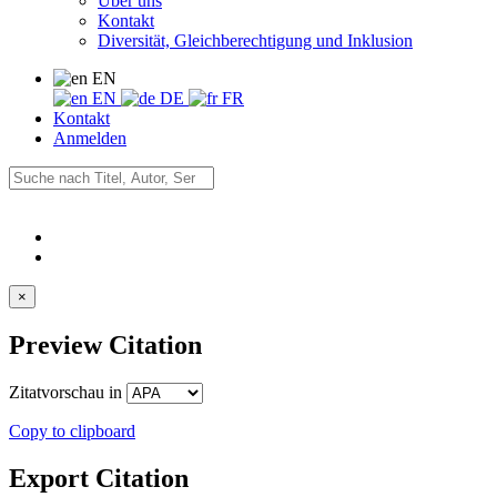
Über uns
Kontakt
Diversität, Gleichberechtigung und Inklusion
EN
EN
DE
FR
Kontakt
Anmelden
×
Preview Citation
Zitatvorschau in
Copy to clipboard
Export Citation