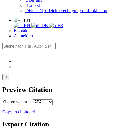
Über uns
Kontakt
Diversität, Gleichberechtigung und Inklusion
EN
EN
DE
FR
Kontakt
Anmelden
×
Preview Citation
Zitatvorschau in
Copy to clipboard
Export Citation