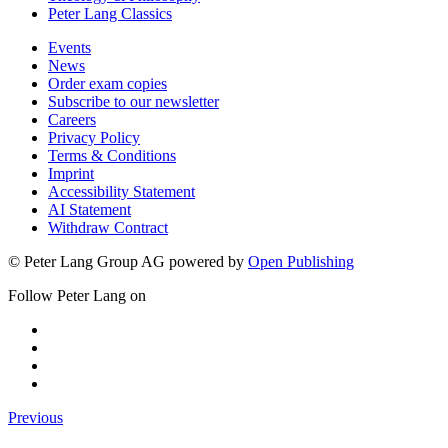
Peter Lang Classics
Events
News
Order exam copies
Subscribe to our newsletter
Careers
Privacy Policy
Terms & Conditions
Imprint
Accessibility Statement
AI Statement
Withdraw Contract
© Peter Lang Group AG
powered by
Open Publishing
Follow Peter Lang on
Previous