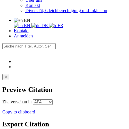
Über uns
Kontakt
Diversität, Gleichberechtigung und Inklusion
EN
EN
DE
FR
Kontakt
Anmelden
×
Preview Citation
Zitatvorschau in
Copy to clipboard
Export Citation