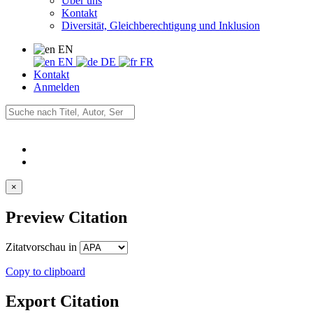
Über uns
Kontakt
Diversität, Gleichberechtigung und Inklusion
EN
EN
DE
FR
Kontakt
Anmelden
×
Preview Citation
Zitatvorschau in
Copy to clipboard
Export Citation