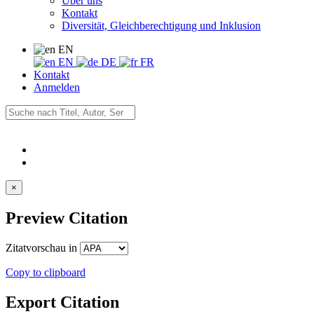
Über uns
Kontakt
Diversität, Gleichberechtigung und Inklusion
EN
EN
DE
FR
Kontakt
Anmelden
×
Preview Citation
Zitatvorschau in
Copy to clipboard
Export Citation