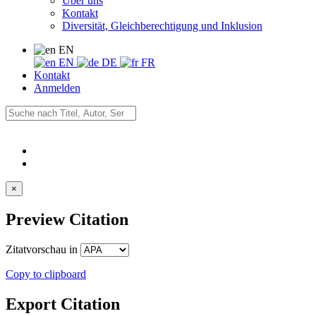
Über uns
Kontakt
Diversität, Gleichberechtigung und Inklusion
EN
EN
DE
FR
Kontakt
Anmelden
×
Preview Citation
Zitatvorschau in
Copy to clipboard
Export Citation