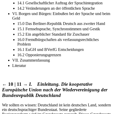
14.1 Gesellschaftlicher Auftrag der Sprachintegration
14.2 Veränderungen an der öffentlichen Sprache
VI. Borgen und Bürgen: Einbußen bei der Sprache und beim
Geld
15.0 Das Berliner-Republik Deutsch aus zweiter Hand
15.1 Fernsehsprache, Synchronstimmen und Gestik
15.2 Ein angeblicher Standard für Zuschauer
16.0 Fremdbürgschaften als verfassungsrechtliches
Problem
16.1 EuGH und BVerfG Entscheidungen
16.2 Opponierungsgrenzen
VII. Zusammenfassung
Literatur
← 10 | 11 →
I. Einleitung. Die kooperative
Europäische Union nach der Wiedervereinigung der
Bundesrepublik Deutschland
Wir sollten es wissen: Deutschland ist kein deutsches Land, sondern
ein deutschsprachiger Bundesstaat. Seine gegliederte