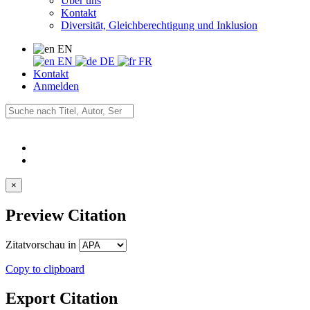
Über uns
Kontakt
Diversität, Gleichberechtigung und Inklusion
EN
EN
DE
FR
Kontakt
Anmelden
×
Preview Citation
Zitatvorschau in
Copy to clipboard
Export Citation