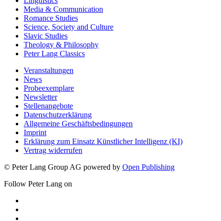
Linguistics
Media & Communication
Romance Studies
Science, Society and Culture
Slavic Studies
Theology & Philosophy
Peter Lang Classics
Veranstaltungen
News
Probeexemplare
Newsletter
Stellenangebote
Datenschutzerklärung
Allgemeine Geschäftsbedingungen
Imprint
Erklärung zum Einsatz Künstlicher Intelligenz (KI)
Vertrag widerrufen
© Peter Lang Group AG
powered by
Open Publishing
Follow Peter Lang on