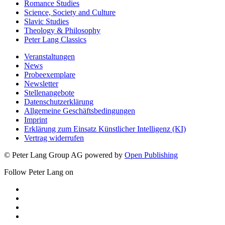
Romance Studies
Science, Society and Culture
Slavic Studies
Theology & Philosophy
Peter Lang Classics
Veranstaltungen
News
Probeexemplare
Newsletter
Stellenangebote
Datenschutzerklärung
Allgemeine Geschäftsbedingungen
Imprint
Erklärung zum Einsatz Künstlicher Intelligenz (KI)
Vertrag widerrufen
© Peter Lang Group AG
powered by
Open Publishing
Follow Peter Lang on