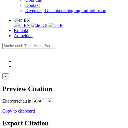
Über uns
Kontakt
Diversität, Gleichberechtigung und Inklusion
EN
EN
DE
FR
Kontakt
Anmelden
×
Preview Citation
Zitatvorschau in
Copy to clipboard
Export Citation