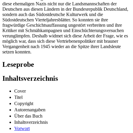
diese ehemaligen Nazis nicht nur die Landsmannschaften der
Deutschen aus diesen Ländern in der Bundesrepublik Deutschland,
sondern auch das Südostdeutsche Kulturwerk und die
Südostdeutschen Vierteljahresblätter. So konnten sie ihre
fragwürdige Geschichtsauffassung ungestört verbreiten und ihre
Kritiker mit Schmähkampagnen und Einschüchterungsversuchen
verunglimpfen. Deshalb widmet sich diese Arbeit der Frage, wie es
möglich war, dass sich diese Vertriebenenpolitiker mit brauner
Vergangenheit nach 1945 wieder an die Spitze ihrer Landsleute
setzen konnten.
Leseprobe
Inhaltsverzeichnis
Cover
Titel
Copyright
Autorenangaben
Über das Buch
Inhaltsverzeichnis
Vorwort