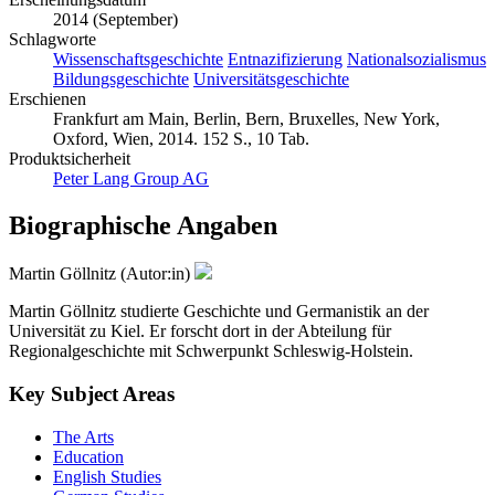
2014 (September)
Schlagworte
Wissenschaftsgeschichte
Entnazifizierung
Nationalsozialismus
Bildungsgeschichte
Universitätsgeschichte
Erschienen
Frankfurt am Main, Berlin, Bern, Bruxelles, New York,
Oxford, Wien, 2014. 152 S., 10 Tab.
Produktsicherheit
Peter Lang Group AG
Biographische Angaben
Martin Göllnitz (Autor:in)
Martin Göllnitz studierte Geschichte und Germanistik an der
Universität zu Kiel. Er forscht dort in der Abteilung für
Regionalgeschichte mit Schwerpunkt Schleswig-Holstein.
Key Subject Areas
The Arts
Education
English Studies