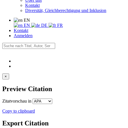
Über uns
Kontakt
Diversität, Gleichberechtigung und Inklusion
EN
EN
DE
FR
Kontakt
Anmelden
×
Preview Citation
Zitatvorschau in
Copy to clipboard
Export Citation