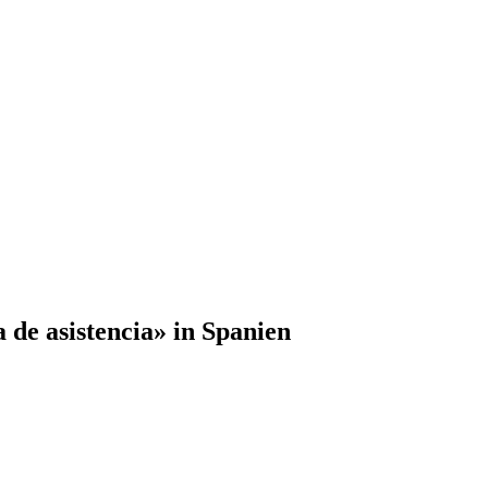
de asistencia» in Spanien